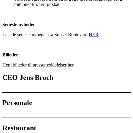
millioner kroner før skat.
Seneste nyheder
Læs de seneste nyheder fra Sunset Boulevard
HER
Billeder
Hent billeder til pressemeddelelser her.
CEO Jens Broch
Personale
Restaurant