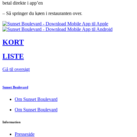
betal direkte i app’en
– Så springer du køen i restauranten over.
KORT
LISTE
Gå til oversigt
Sunset Boulevard
Om Sunset Boulevard
Om Sunset Boulevard
Information
Presseside