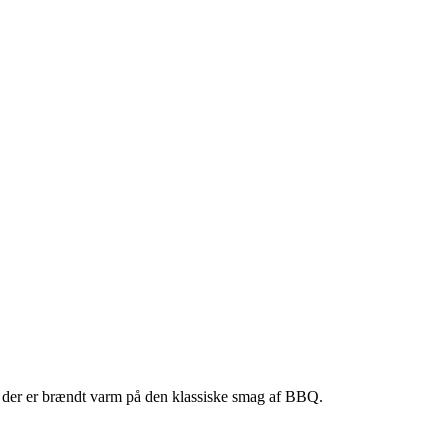
g, der er brændt varm på den klassiske smag af BBQ.