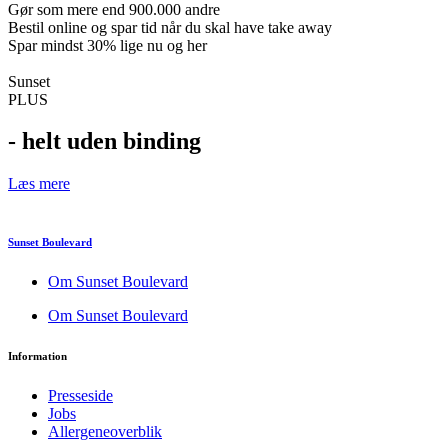
Gør som mere end 900.000 andre
Bestil online og spar tid når du skal have take away
Spar mindst 30% lige nu og her
Sunset
PLUS
- helt uden binding
Læs mere
Sunset Boulevard
Om Sunset Boulevard
Om Sunset Boulevard
Information
Presseside
Jobs
Allergeneoverblik