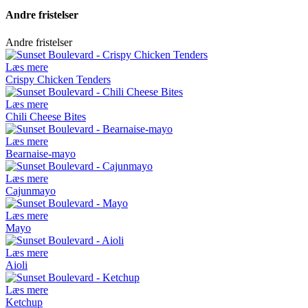
Andre fristelser
Andre fristelser
Læs mere
Crispy Chicken Tenders
Læs mere
Chili Cheese Bites
Læs mere
Bearnaise-mayo
Læs mere
Cajunmayo
Læs mere
Mayo
Læs mere
Aioli
Læs mere
Ketchup