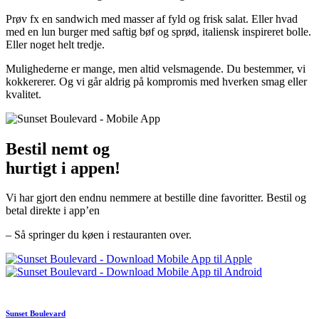
Prøv fx en sandwich med masser af fyld og frisk salat. Eller hvad
med en lun burger med saftig bøf og sprød, italiensk inspireret bolle.
Eller noget helt tredje.
Mulighederne er mange, men altid velsmagende. Du bestemmer, vi
kokkererer. Og vi går aldrig på kompromis med hverken smag eller
kvalitet.
Bestil nemt og
hurtigt i appen!
Vi har gjort den endnu nemmere at bestille dine favoritter. Bestil og
betal direkte i app’en
– Så springer du køen i restauranten over.
Sunset Boulevard