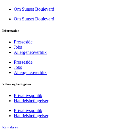
Om Sunset Boulevard
Om Sunset Boulevard
Information
Presseside
Jobs
Allergeneoverblik
Presseside
Jobs
Allergeneoverblik
Vilkår og betingelser
Privatlivspolitik
Handelsbetingelser
Privatlivspolitik
Handelsbetingelser
Kontakt os